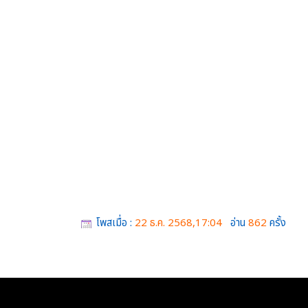
โพสเมื่อ :
22 ธ.ค. 2568,17:04
อ่าน
862
ครั้ง