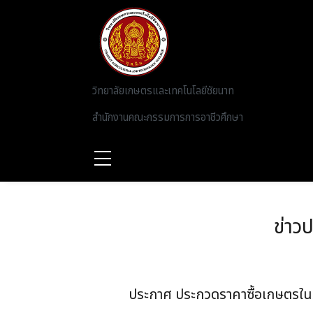
Skip to main content
วิทยาลัยเกษตรและเทคโนโลยีชัยนาท
สำนักงานคณะกรรมการการอาชีวศึกษา
ข่าว
ประกาศ ประกวดราคาซื้อเกษตรในร่