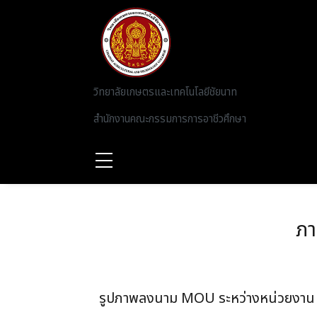
Skip to main content
วิทยาลัยเกษตรและเทคโนโลยีชัยนาท
สำนักงานคณะกรรมการการอาชีวศึกษา
ภา
รูปภาพลงนาม MOU ระหว่างหน่วยงาน