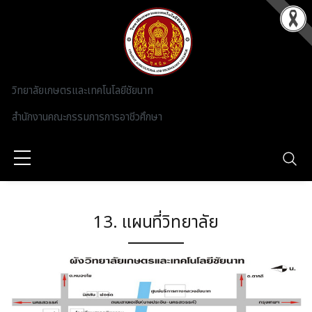
Skip to main content
วิทยาลัยเกษตรและเทคโนโลยีชัยนาท
สำนักงานคณะกรรมการการอาชีวศึกษา
13. แผนที่วิทยาลัย